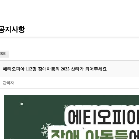
에티오피아 112명 장애아동의 2025 산타가 되어주세요
관리자