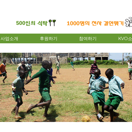
사업소개
후원하기
참여하기
KVO