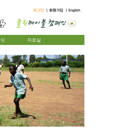
소식
자료실