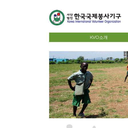
KVO소개