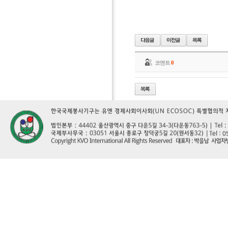
코멘트
0