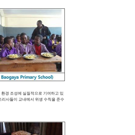
 환경 조성에 실질적으로 기여하고 있
조리사들이 교내에서 위생 수칙을 준수