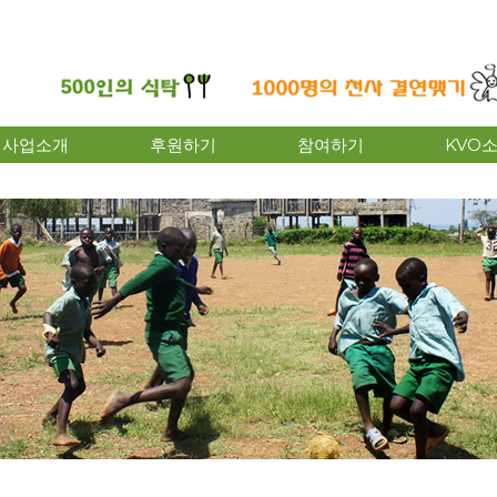
사업소개
후원하기
참여하기
KVO