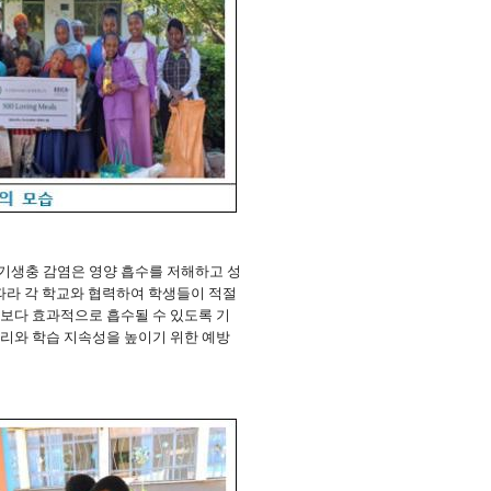
기생충 감염은 영양 흡수를 저해하고 성
따라 각 학교와 협력하여 학생들이 적절
보다 효과적으로 흡수될 수 있도록 기
리와 학습 지속성을 높이기 위한 예방