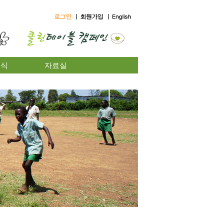
소식
자료실