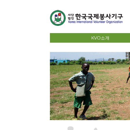
KVO소개