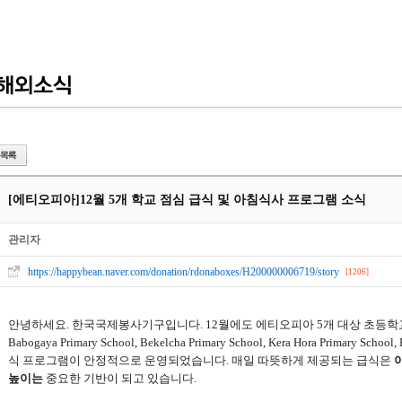
[에티오피아]
12월 5개 학교 점심 급식 및 아침식사 프로그램 소식
관리자
https://happybean.naver.com/donation/rdonaboxes/H200000006719/story
[1206]
안녕하세요.
한국국제봉사기구입니다
. 12
월에도 에티오피아
5
개 대상 초등학
Babogaya Primary School, Bekelcha Primary School, Kera Hora Primary School, 
식 프로그램이 안정적으로 운영되었습니다
.
매일 따뜻하게 제공되는 급식은
높이는
중요한 기반이 되고 있습니다
.