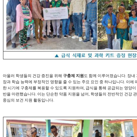
아울러 학생들의 건강 증진을 위해
구충제 지원
도 함께 이루어졌습니다
.
장내 
장과 학습 능력에 부정적인 영향을 줄 수 있는 주요 요인 중 하나입니다
.
이에 
한 시기에 구충제를 복용할 수 있도록 지원하여
,
급식을 통해 공급되는 영양이 
반을 마련했습니다
.
이는 단순한 약품 지원을 넘어
,
학생들의 전반적인 건강 관
중심의 보건 지원 활동입니다
.