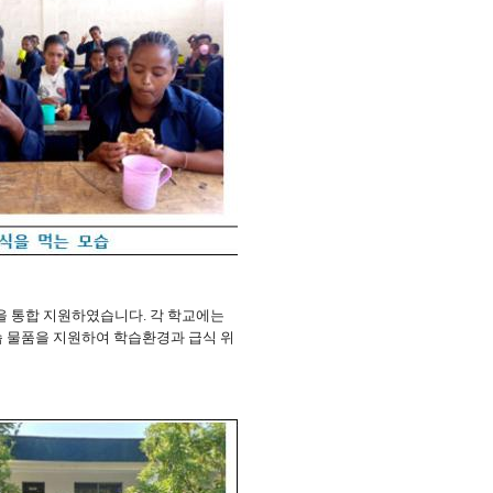
을 통합 지원하였습니다
.
각 학교에는
 물품을 지원하여 학습환경과 급식 위