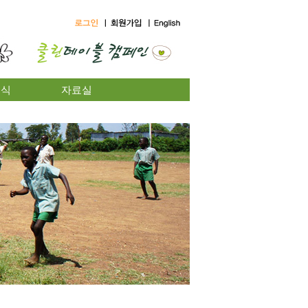
소식
자료실