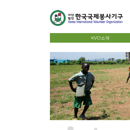
KVO소개