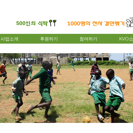
사업소개
후원하기
참여하기
KVO