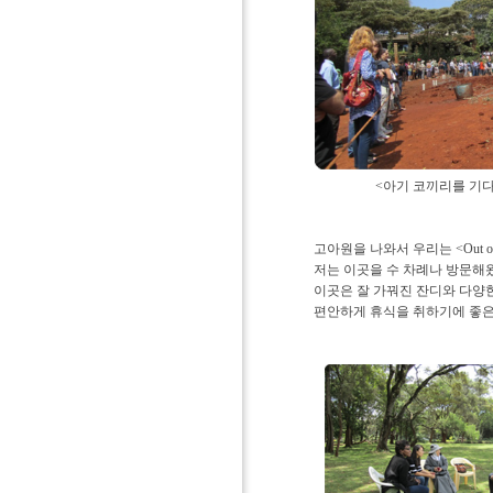
<아기 코끼리를 
고아원을 나와서 우리는 <Out of
저는 이곳을 수 차례나 방문해
이곳은 잘 가꿔진 잔디와 다양
편안하게 휴식을 취하기에 좋은 