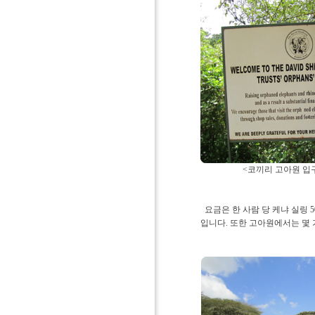
<코끼리 고아원 
요금은 한 사람 당 케냐 실링 5
입니다. 또한 고아원에서는 몇 