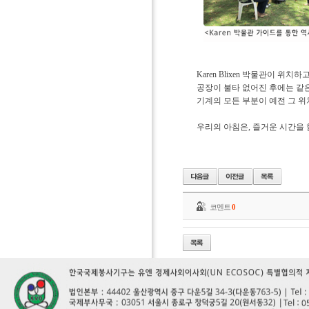
Karen Blixen 박물관이 위
공장이 불타 없어진 후에는 같
기계의 모든 부분이 예전 그 위
우리의 아침은, 즐거운 시간을 
코멘트
0