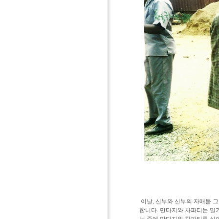
이날, 신부와 신부의 자매들 
합니다.
만다지와 차파티는 밀가