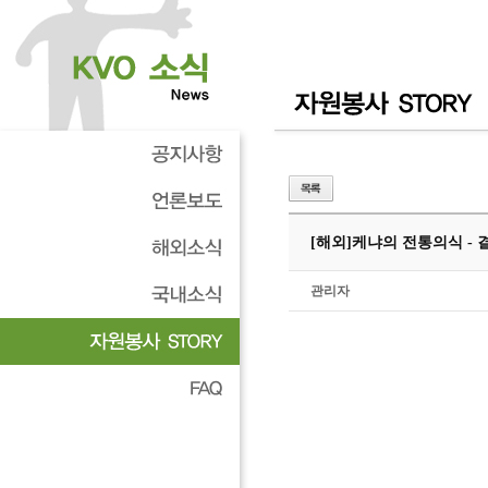
[해외]
케냐의 전통의식 - 
관리자