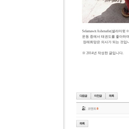
Selamawit Ashenafie
운동 중에서 태권도를 좋아하며
장래희망은 의사가 되는 것입니
※ 2014년 작성한 글입니다.
코멘트
0