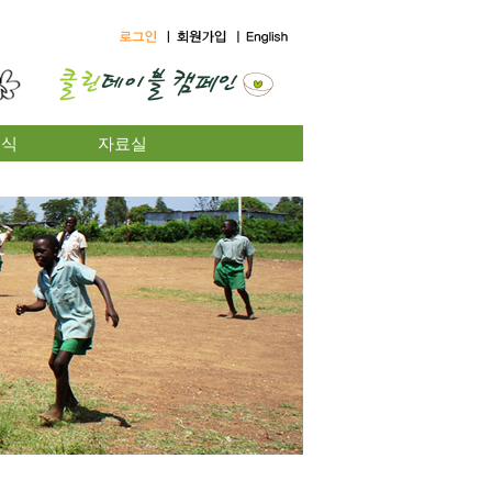
소식
자료실