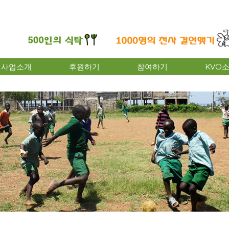
사업소개
후원하기
참여하기
KVO