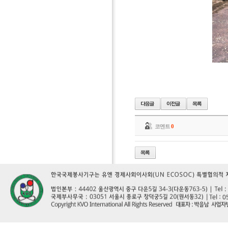
코멘트
0