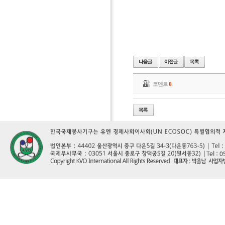
코멘트
0