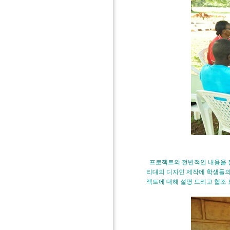
프로젝트의 전반적인 내용을 홍
리대의 디자인 제작에 학생들의
젝트에 대해 설명 드리고 협조