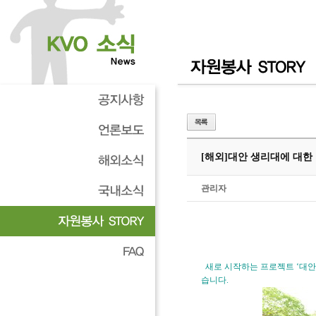
[해외]
대안 생리대에 대한
관리자
새로 시작하는 프로젝트 ‘대안생리
습니다.