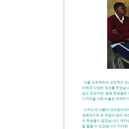
다들 프로젝트에 긍정적인 관심
리에게 다양한 정보를 주었습니다
습도 있었지만, 몇몇 학생들은
디자인을 다른 비율로 제작하
디자인과 더불어 대안생리대에 
경제적으로 큰 부담이 없어 대
자 학생들이 많았습니다. 대안
을 들을 수 있었습니다. 이러