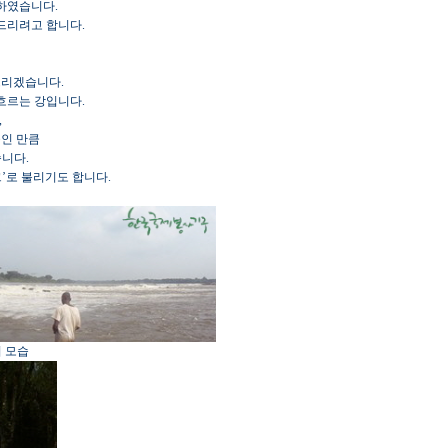
하였습니다.
드리려고 합니다.
드리겠습니다.
흐르는 강입니다.
,
인 만큼
니다.
’로 불리기도 합니다.
 모습