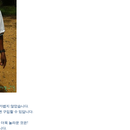
 가볍지 않았습니다.
이면 구입할 수 있답니다.
 더욱 놀라운 것은!
니다.