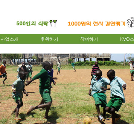
사업소개
후원하기
참여하기
KVO