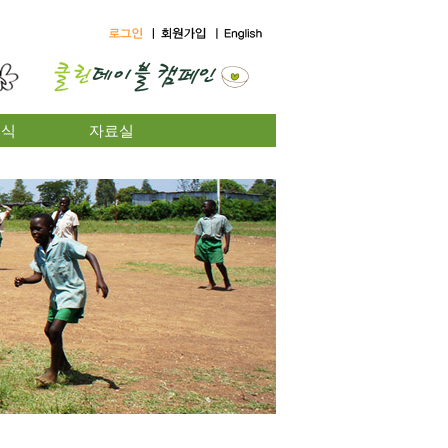
소식
자료실