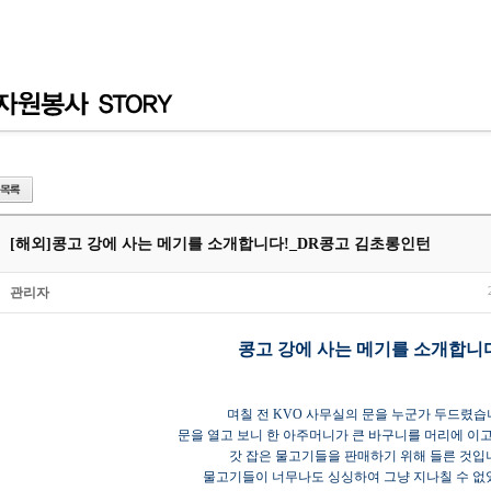
[해외]
콩고 강에 사는 메기를 소개합니다!_DR콩고 김초롱인턴
관리자
콩고 강에 사는 메기를 소개합니
며칠 전 KVO 사무실의 문을 누군가 두드렸습
문을 열고 보니 한 아주머니가 큰 바구니를 머리에 이
갓 잡은 물고기들을 판매하기 위해 들른 것입
물고기들이 너무나도 싱싱하여 그냥 지나칠 수 없