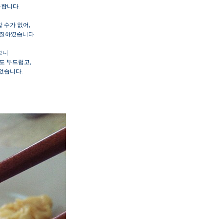
금합니다.
 수가 없어,
손질하였습니다.
보니
도 부드럽고,
었습니다.