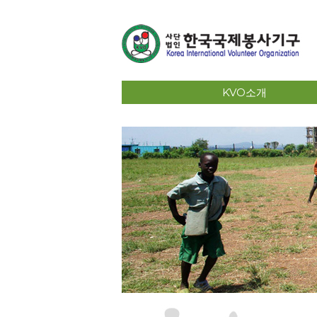
KVO소개