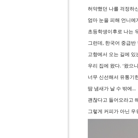
허약했던 나를 걱정하신
엄마 눈을 피해 언니에
초등학생이후로 나는 우
그런데, 한국어 중급반 
고향에서 오는 길에 있
우리 집에 왔다. ‘왔으
너무 신선해서 유통기한
땀 냄새가 날 수 밖에...
괜찮다고 들어오라고 해
그렇게 커피가 아닌 우