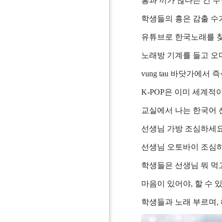
흥과 끼가 많다는 건 
학생들의 흥은 감출 수
유튜브로 한국노래를 찾
노래방 기계를 들고 오다
vung tau 바닷가에서
K-POP은 이미 세계적이
교실에서 나는 한국어 
선생님 가방 조심하세요
선생님 오토바이 조심하세
학생들은 선생님 뭐 먹고
마음이 있어야, 할 수 
학생들과 노래 부르며,