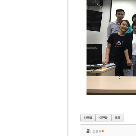
코멘트
0