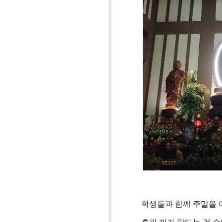
학생들과 함께 주말을 이용