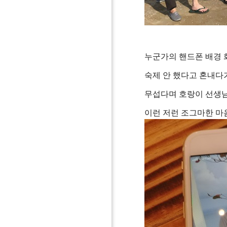
누군가의 핸드폰 배경 
숙제 안 했다고 혼내다
무섭다며 호랑이 선생님
이런 저런 조그마한 마