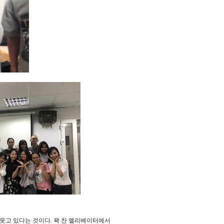
 웃고 있다는 것이다
.
꽉 찬 엘리베이터에서