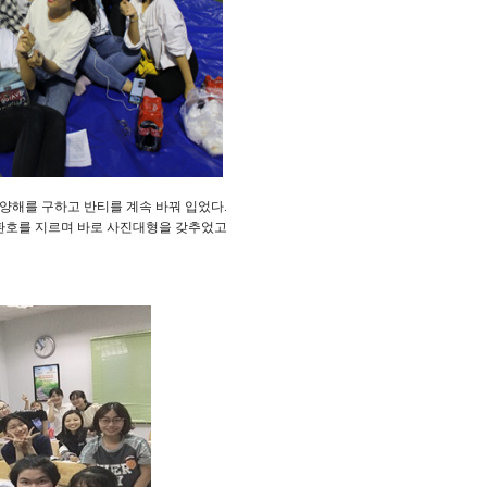
 양해를 구하고 반티를 계속 바꿔 입었다
.
 환호를 지르며 바로 사진대형을 갖추었고