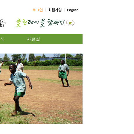
소식
자료실