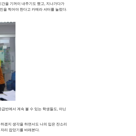
시간을 기꺼이 내주기도 했고
,
지나가다가
진을 찍어야 한다고 카메라 셔터를 눌렀다
.
중급반에서 계속 볼 수 있는 학생들도
,
아닌
하겠지 생각을 하면서도 나의 입은 잔소리
 자리 잡았기를 바래본다
.