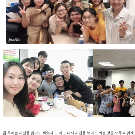
참 우리는 사진을 많이도 찍었다
.
그리고 다시 사진을 보며 느끼는 것은 모두 해맑게