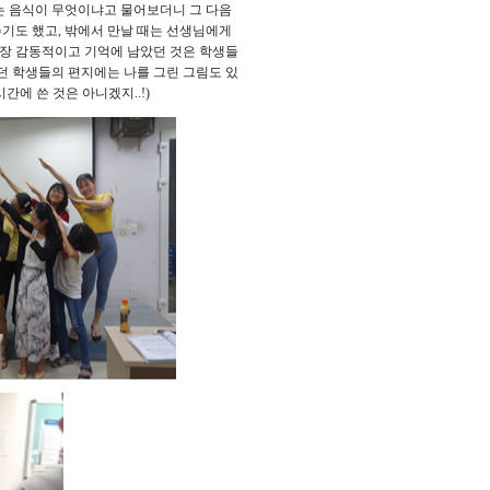
 음식이 무엇이냐고 물어보더니 그 다음
주기도 했고
,
밖에서 만날 때는 선생님에게
장 감동적이고 기억에 남았던 것은 학생들
던 학생들의 편지에는 나를 그린 그림도 있
시간에 쓴 것은 아니겠지
..!)