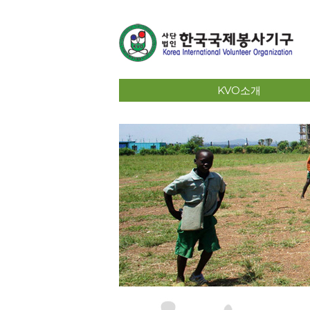
KVO소개