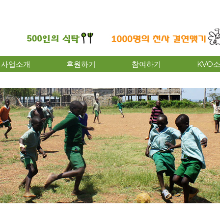
사업소개
후원하기
참여하기
KVO