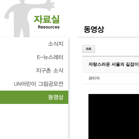
자랑스러운 서울의 길잡이
관리자