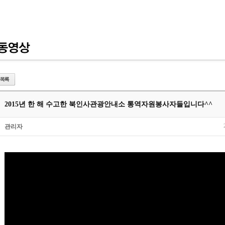
2015년 한 해 수고한 북인사관광안내소 통역자원봉사자들입니다^^
관리자