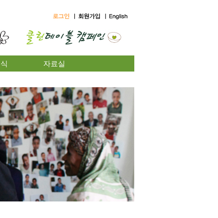
소식
자료실