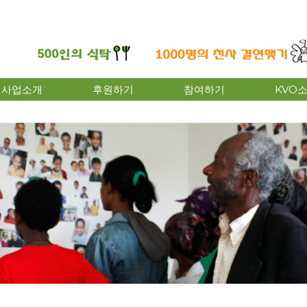
사업소개
후원하기
참여하기
KVO