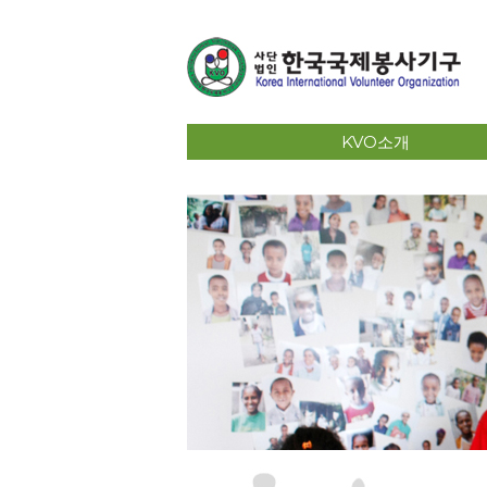
KVO소개