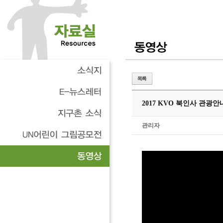
2017 KVO 북인사 관광
관리자