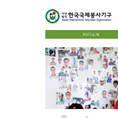
KVO소개