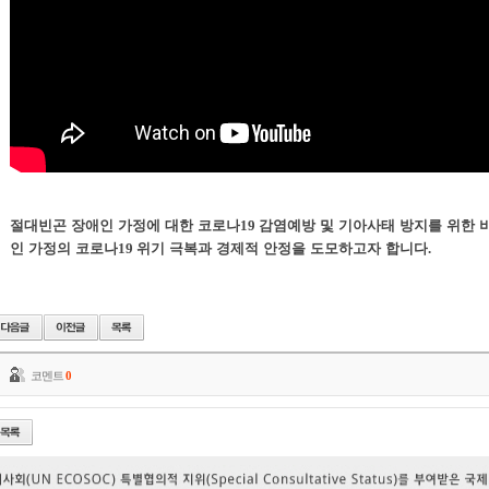
절대빈곤 장애인 가정에 대한 코로나
19
감염예방 및 기아사태 방지를 위한
인 가정의 코로나
19
위기 극복과 경제적 안정을 도모하고자 합니다
.
코멘트
0