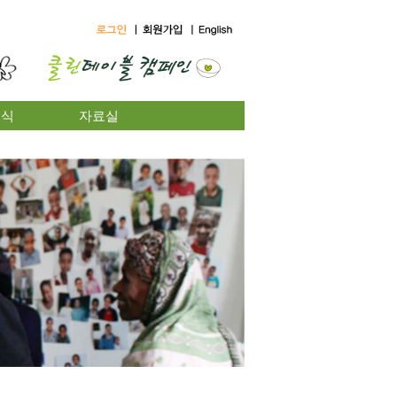
소식
자료실