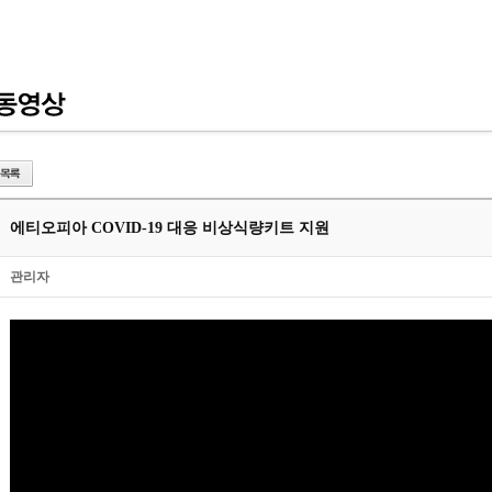
에티오피아 COVID-19 대응 비상식량키트 지원
관리자