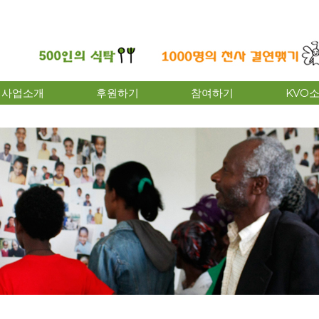
사업소개
후원하기
참여하기
KVO