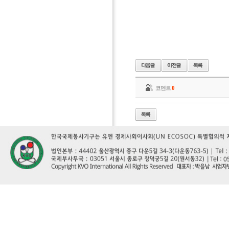
코멘트
0