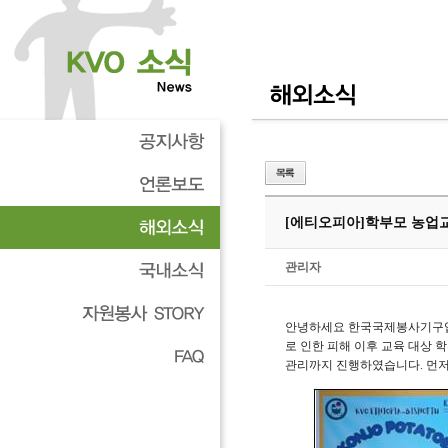
[에티오피아]
학부모 농업교
관리자
안녕하세요 한국국제봉사기구
로 인한 피해 이후 교육 대상
관리까지 진행하였습니다
.
먼저