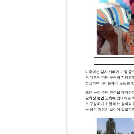
이후에는 감자 재배에 가장 중
은 계획에 따라 꾸준히 진행
성장하여 아이들에게 든든한 한
또한 농장 주변 환경을 쾌적하
교육장 농업 교육
에 참여하는 
로 구성하기 위한 메뉴 정리와
육 참여 가정의 일상에 실질적