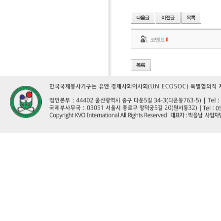
코멘트
0