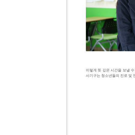
이렇게 뜻 깊은 시간을 보낼 
사기구는 청소년들의 진로 및 