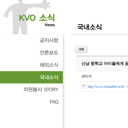
신남 중학교 아이들에게 
관리자
http://www.cleantable.or.kr/