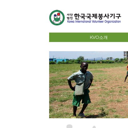
KVO소개