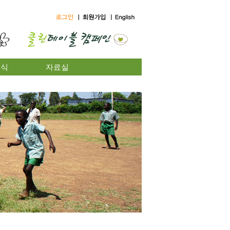
소식
자료실