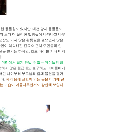
한 동물원도 있지만, 내전 당시 동물들도
지 보다 더 울창한 밀림들이 나타나고 나무
 포장도 되지 않은 황톳길을 걸으면서 많은
아인이 익숙해진 진료소 근처 주민들과 인
선을 받기는 하지만, 초포 다리를 지나 미지
.
 거리에서 쉽게 만날 수 없는 아이들의 밝
넉하지 않은 월급에도 불구하고 아이들에게
 어린 나이부터 부모님과 함께 물건을 팔거
니다.
자기 몸에 절반이 되는 물을 머리에 끈
하는 모습이 아름다우면서도 강인해 보입니