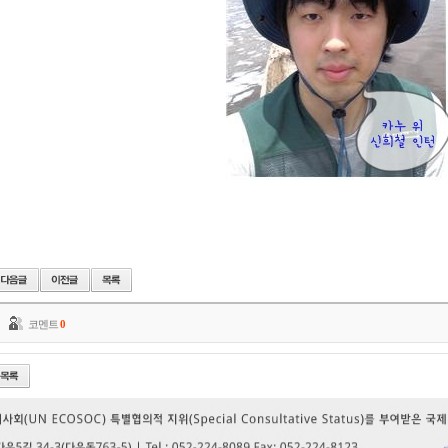
코멘트
0