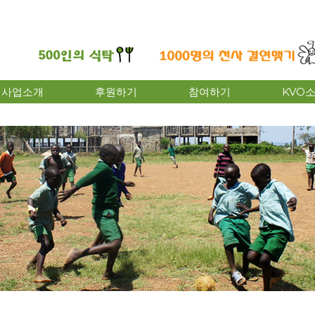
사업소개
후원하기
참여하기
KVO