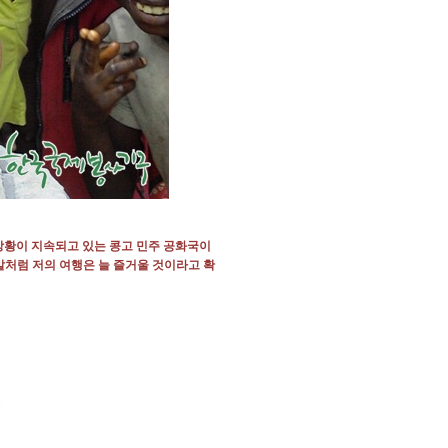
 상황이 지속되고 있는 콩고 민주 공화국이
말처럼 저의 여행은 늘 즐거울 것이라고 확