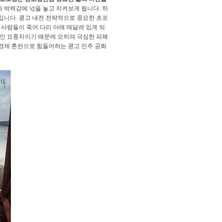
 박력감에 넋을 놓고 지켜보게 됩니다. 하
입니다. 콩고 내전 전략적으로 중요한 초포
사람들이 죽어 다리 아래 매달려 있게 되
인 요충지이기 때문에 오히려 극심한 피해
 경제 혼란으로 힘들어하는 콩고 민주 공화