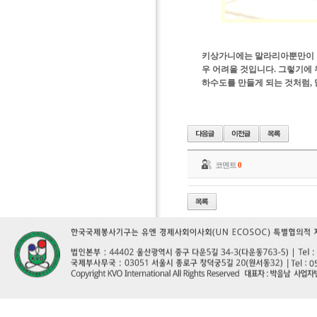
키상가니에는 말라리아뿐만이 아
우 어려울 것입니다. 그렇기에
하수도를 만들게 되는 것처럼,
코멘트
0