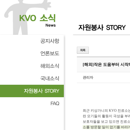
[해외]
작은 도움부터 시작하
관리자
최근 키상가니의 KVO 진료소
란 모기들의 활동이 극성을 부
보호자들을 보고 있으면 진료소
소를 방문할 일이 없기를 바라게