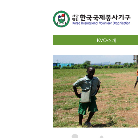
KVO소개