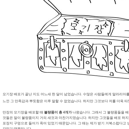
모기장 배포가 끝난 지도 어느새 한 달이 넘었습니다. 수많은 사람들에게 말라리아를
느낀 그 만족감과 뿌듯함은 이루 말할 수 없었습니다. 하지만 그것보다 저를 더욱
만장의 모기장을 배포할 때
불량품이 총 4개가
나왔습니다. 그래서 그 불량품들을 배
것들은 말이 불량품이지 거의 새것과 마찬가지였습니다. 하지만 그것들을 배포 하지 
포장지 구멍으로 들어가 죽어 있었기 때문입니다. 그 때는 제가 받기 거북스럽다고 
같았기 때문입니다.