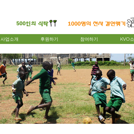
사업소개
후원하기
참여하기
KVO