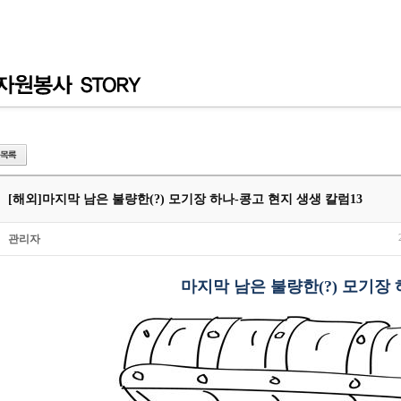
[해외]
마지막 남은 불량한(?) 모기장 하나-콩고 현지 생생 칼럼13
관리자
마지막 남은 불량한(?) 모기장