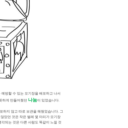
 예방할 수 있는 모기장을 배포하고 나서
나눔
 따뜻하게 만들어줬던
이 있었습니다.
포하지 않고 따로 보관을 해뒀었습니다. 그
않았던 것은 작은 벌레 몇 마리가 모기장
생각되는 것은 다른 사람도 똑같이 느낄 것