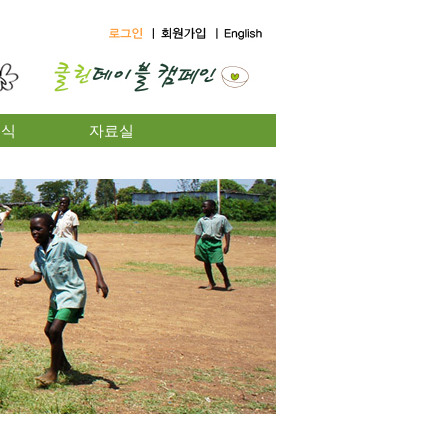
소식
자료실