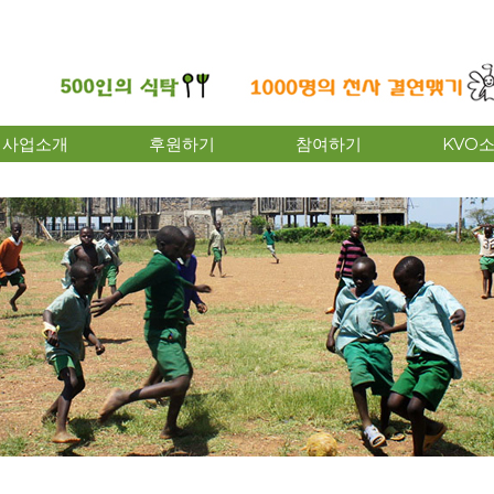
사업소개
후원하기
참여하기
KVO