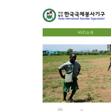
KVO소개