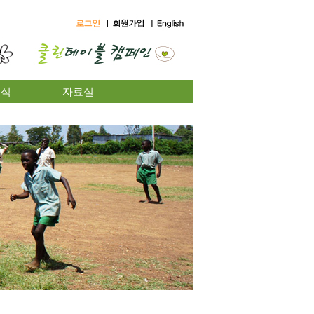
소식
자료실