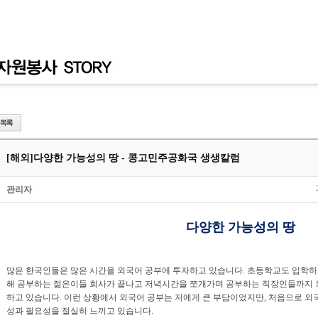
[해외]
다양한 가능성의 땅 - 콩고민주공화국 생생칼럼
관리자
다양한 가능성의 땅
많은 한국인들은 많은 시간을 외국어 공부에 투자하고 있습니다. 초등학교도 입학하
해 공부하는 젊은이들 회사가 끝나고 저녁시간을 쪼개가며 공부하는 직장인들까지 
하고 있습니다. 이런 상황에서 외국어 공부는 저에게 큰 부담이었지만, 처음으로 외
성과 필요성을 절실히 느끼고 있습니다.