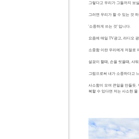
그렇다고 우리가 그들까지 보살
그러면 우리가 할 수 있는 것 하
'소중하게 쓰는 것' 입니다.
요즘에 매일 TV광고, 라디오 광
소중함 이란 우리에게 저절로 
설겆이 할때, 손을 씻을때, 샤
그럼으로써 내가 소중하다고 느
사소함이 모여 큰일을 만들듯. 
복할 수 있다면 저는 사소한 물