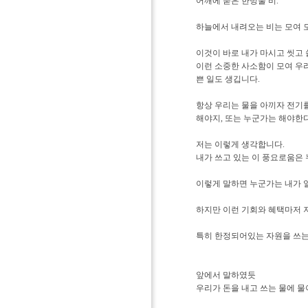
어깨에 묻은 한방울 비.
하늘에서 내려오는 비는 모여 
이것이 바로 내가 마시고 씻고 
이런 소중한 사소함이 모여 우
쁜 일도 생깁니다.
항상 우리는 물을 아끼자 전기
해야지, 또는 누군가는 해야한다
저는 이렇게 생각합니다.
내가 쓰고 있는 이 풍요로움은
이렇게 말하면 누군가는 내가 열
하지만 이런 기회와 혜택마저 
특히 한정되어있는 자원을 쓰는
앞에서 말하였듯
우리가 돈을 내고 쓰는 물에 물