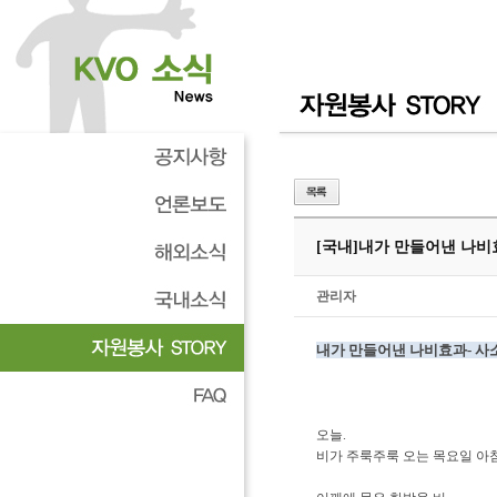
[국내]
내가 만들어낸 나비효
관리자
내가 만들어낸 나비효과- 사소
오늘.
비가 주룩주룩 오는 목요일 아