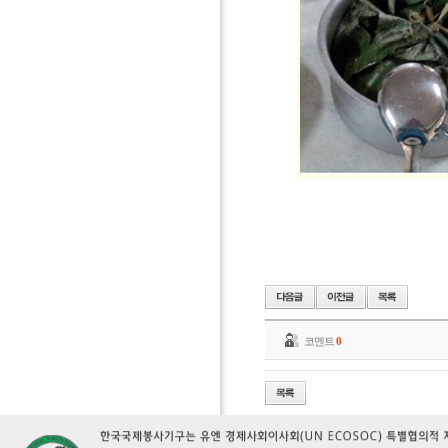
코멘트
0