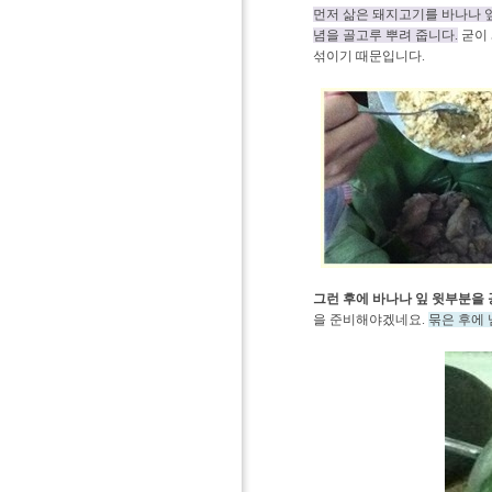
먼저 삶은 돼지고기를 바나나 잎
념을 골고루 뿌려 줍니다.
굳이 
섞이기 때문입니다.
그런 후에 바나나 잎 윗부분을 
을 준비해야겠네요.
묶은 후에 