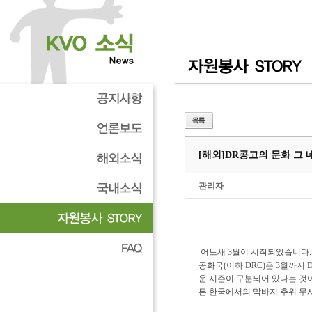
[해외]
DR콩고의 문화 그 
관리자
어느새 3월이 시작되었습니다.
공화국(이하 DRC)은 3월까지 
운 시즌이 구분되어 있다는 것
튼 한국에서의 막바지 추위 무시하