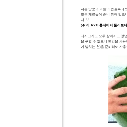
저는 땅콩과 마늘의 껍질부터 
모든 재료들이 준비 되어 있으
다. ^^
(주의: KVO 홈페이지 둘러보
돼지고기도 모두 삶아지고 양념
을 구할 수 없으니 연잎을 사용하
에 받치는 천)을 준비하여 사용