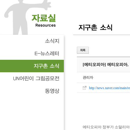
[에티오피아] 에티오피아,
관리자
http://news.naver.com/ma
에티오피아 정부가 소말리아 주