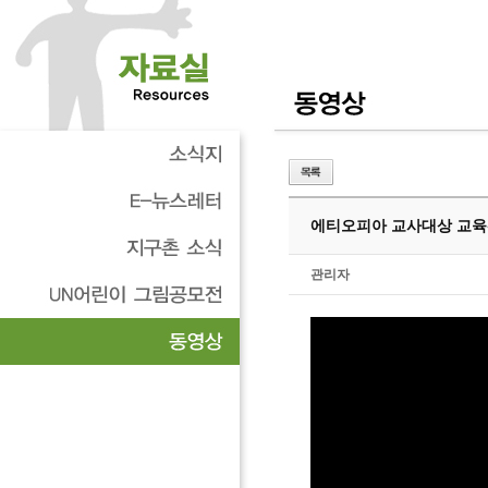
에티오피아 교사대상 교
관리자