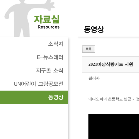
2021비상식량키트 지원
관리자
에티오피아 초등학교 빈곤 가정