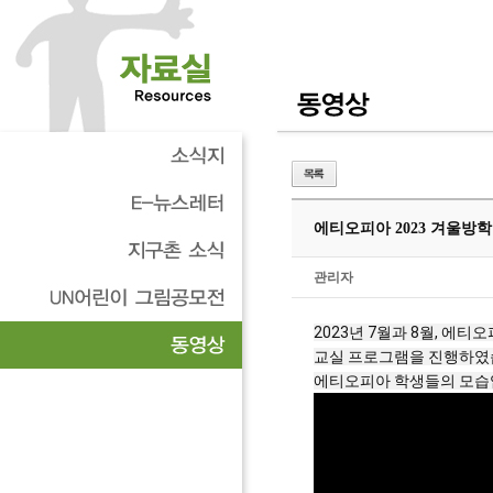
에티오피아 2023 겨울방학
관리자
2023년 7월과 8월, 
교실 프로그램을 진행하였습니
에티오피아 학생들의 모습