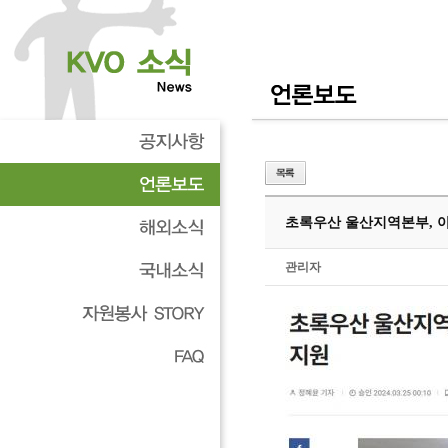
초록우산 울산지역본부, 아
관리자