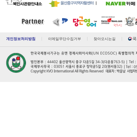
개인정보처리방침
이메일무단수집거부
찾아오시는길