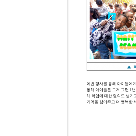
이번 행사를 통해 아이들에
통해 아이들은 그저 그런
1
년
해 학업에 대한 열의도 생기
기억을 심어주고 더 행복한 