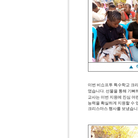
이번 비쇼프투 특수학교 크리
였습니다
.
선물을 통해 기뻐하
교사는 이번 지원에 진심 어
능력을 확실하게 지원할 수 
크리스마스 행사를 보냈습