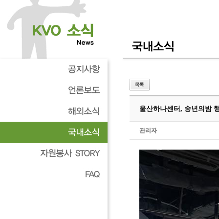
울산하나센터, 송년의밤 
관리자